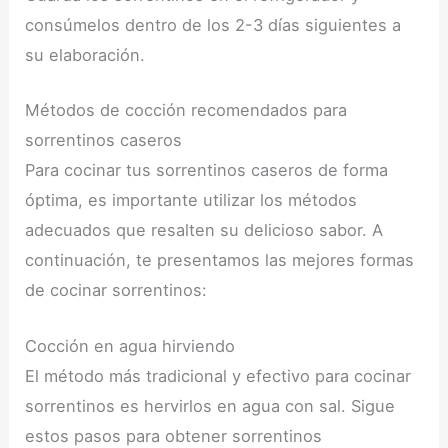
consúmelos dentro de los 2-3 días siguientes a
su elaboración.
Métodos de cocción recomendados para
sorrentinos caseros
Para cocinar tus sorrentinos caseros de forma
óptima, es importante utilizar los métodos
adecuados que resalten su delicioso sabor. A
continuación, te presentamos las mejores formas
de cocinar sorrentinos:
Cocción en agua hirviendo
El método más tradicional y efectivo para cocinar
sorrentinos es hervirlos en agua con sal. Sigue
estos pasos para obtener sorrentinos