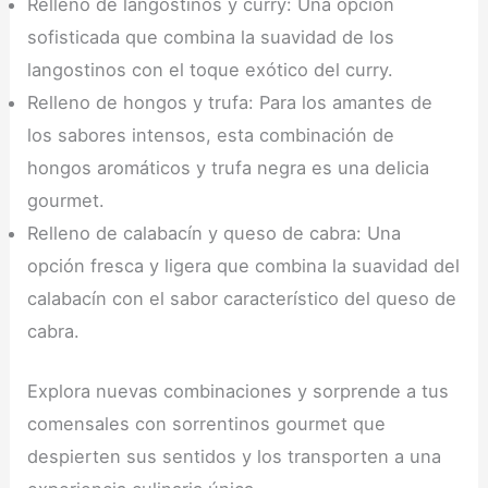
Relleno de langostinos y curry: Una opción
sofisticada que combina la suavidad de los
langostinos con el toque exótico del curry.
Relleno de hongos y trufa: Para los amantes de
los sabores intensos, esta combinación de
hongos aromáticos y trufa negra es una delicia
gourmet.
Relleno de calabacín y queso de cabra: Una
opción fresca y ligera que combina la suavidad del
calabacín con el sabor característico del queso de
cabra.
Explora nuevas combinaciones y sorprende a tus
comensales con sorrentinos gourmet que
despierten sus sentidos y los transporten a una