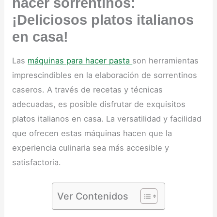
hacer sorrentinos:
¡Deliciosos platos italianos
en casa!
Las
máquinas para hacer pasta
son herramientas
imprescindibles en la elaboración de sorrentinos
caseros. A través de recetas y técnicas
adecuadas, es posible disfrutar de exquisitos
platos italianos en casa. La versatilidad y facilidad
que ofrecen estas máquinas hacen que la
experiencia culinaria sea más accesible y
satisfactoria.
Ver Contenidos