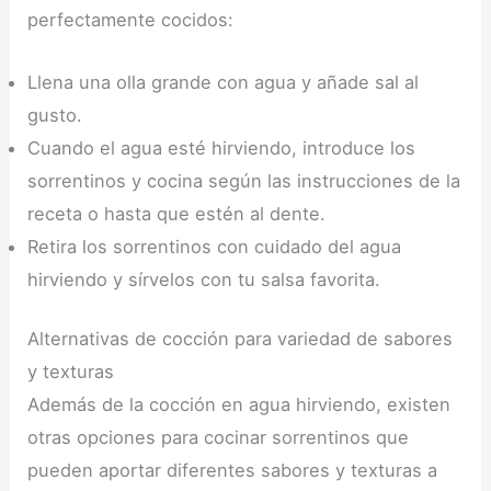
perfectamente cocidos:
Llena una olla grande con agua y añade sal al
gusto.
Cuando el agua esté hirviendo, introduce los
sorrentinos y cocina según las instrucciones de la
receta o hasta que estén al dente.
Retira los sorrentinos con cuidado del agua
hirviendo y sírvelos con tu salsa favorita.
Alternativas de cocción para variedad de sabores
y texturas
Además de la cocción en agua hirviendo, existen
otras opciones para cocinar sorrentinos que
pueden aportar diferentes sabores y texturas a