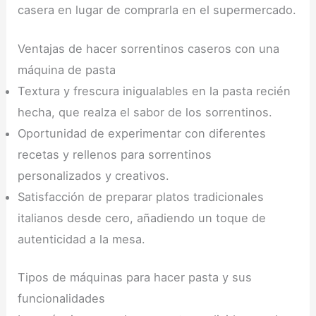
casera en lugar de comprarla en el supermercado.
Ventajas de hacer sorrentinos caseros con una
máquina de pasta
Textura y frescura inigualables en la pasta recién
hecha, que realza el sabor de los sorrentinos.
Oportunidad de experimentar con diferentes
recetas y rellenos para sorrentinos
personalizados y creativos.
Satisfacción de preparar platos tradicionales
italianos desde cero, añadiendo un toque de
autenticidad a la mesa.
Tipos de máquinas para hacer pasta y sus
funcionalidades