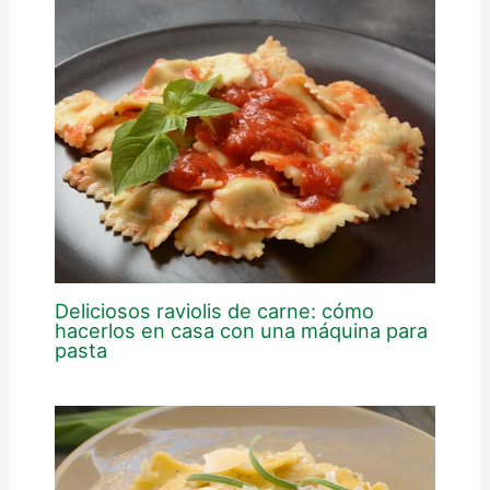
Deliciosos raviolis de carne: cómo
hacerlos en casa con una máquina para
pasta