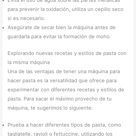
Evita el uso de agua sobre las partes metálicas
para prevenir la oxidación, utiliza un cepillo seco
si es necesario.
Asegúrate de secar bien la máquina antes de
guardarla para evitar la formación de moho.
Explorando nuevas recetas y estilos de pasta con
la misma máquina
Una de las ventajas de tener una máquina para
hacer pasta es la versatilidad que ofrece para
experimentar con diferentes recetas y estilos de
pasta. Para sacar el máximo provecho de tu
máquina, te sugerimos lo siguiente:
Prueba a hacer diferentes tipos de pasta, como
tagliatelle, ravioli o fettuccine, utilizando los