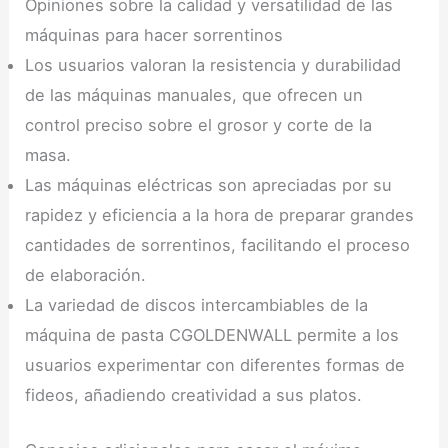
Opiniones sobre la calidad y versatilidad de las
máquinas para hacer sorrentinos
Los usuarios valoran la resistencia y durabilidad
de las máquinas manuales, que ofrecen un
control preciso sobre el grosor y corte de la
masa.
Las máquinas eléctricas son apreciadas por su
rapidez y eficiencia a la hora de preparar grandes
cantidades de sorrentinos, facilitando el proceso
de elaboración.
La variedad de discos intercambiables de la
máquina de pasta CGOLDENWALL permite a los
usuarios experimentar con diferentes formas de
fideos, añadiendo creatividad a sus platos.