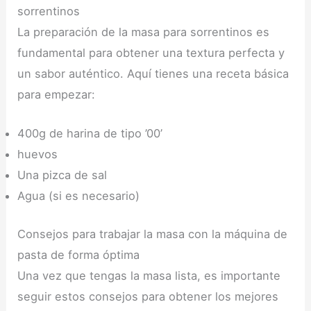
sorrentinos
La preparación de la masa para sorrentinos es
fundamental para obtener una textura perfecta y
un sabor auténtico. Aquí tienes una receta básica
para empezar:
400g de harina de tipo ’00’
huevos
Una pizca de sal
Agua (si es necesario)
Consejos para trabajar la masa con la máquina de
pasta de forma óptima
Una vez que tengas la masa lista, es importante
seguir estos consejos para obtener los mejores