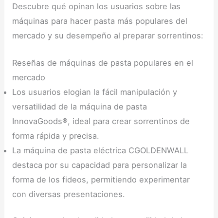
Descubre qué opinan los usuarios sobre las
máquinas para hacer pasta más populares del
mercado y su desempeño al preparar sorrentinos:
Reseñas de máquinas de pasta populares en el
mercado
Los usuarios elogian la fácil manipulación y
versatilidad de la máquina de pasta
InnovaGoods®, ideal para crear sorrentinos de
forma rápida y precisa.
La máquina de pasta eléctrica CGOLDENWALL
destaca por su capacidad para personalizar la
forma de los fideos, permitiendo experimentar
con diversas presentaciones.