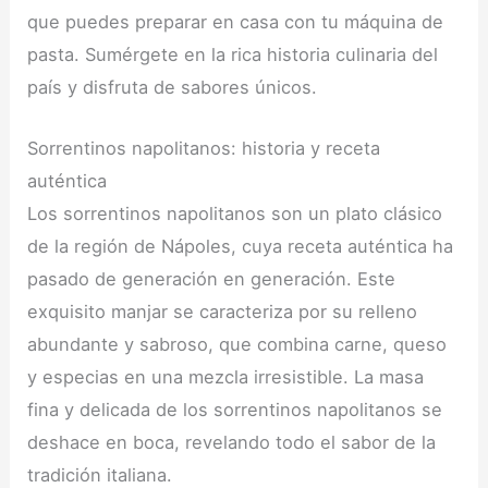
que puedes preparar en casa con tu máquina de
pasta. Sumérgete en la rica historia culinaria del
país y disfruta de sabores únicos.
Sorrentinos napolitanos: historia y receta
auténtica
Los sorrentinos napolitanos son un plato clásico
de la región de Nápoles, cuya receta auténtica ha
pasado de generación en generación. Este
exquisito manjar se caracteriza por su relleno
abundante y sabroso, que combina carne, queso
y especias en una mezcla irresistible. La masa
fina y delicada de los sorrentinos napolitanos se
deshace en boca, revelando todo el sabor de la
tradición italiana.