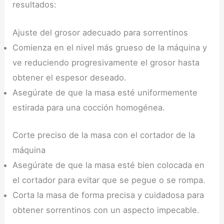
resultados:
Ajuste del grosor adecuado para sorrentinos
Comienza en el nivel más grueso de la máquina y
ve reduciendo progresivamente el grosor hasta
obtener el espesor deseado.
Asegúrate de que la masa esté uniformemente
estirada para una cocción homogénea.
Corte preciso de la masa con el cortador de la
máquina
Asegúrate de que la masa esté bien colocada en
el cortador para evitar que se pegue o se rompa.
Corta la masa de forma precisa y cuidadosa para
obtener sorrentinos con un aspecto impecable.