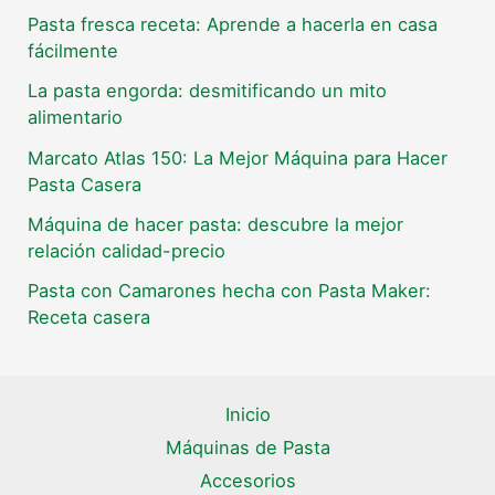
Pasta fresca receta: Aprende a hacerla en casa
fácilmente
La pasta engorda: desmitificando un mito
alimentario
Marcato Atlas 150: La Mejor Máquina para Hacer
Pasta Casera
Máquina de hacer pasta: descubre la mejor
relación calidad-precio
Pasta con Camarones hecha con Pasta Maker:
Receta casera
Inicio
Máquinas de Pasta
Accesorios