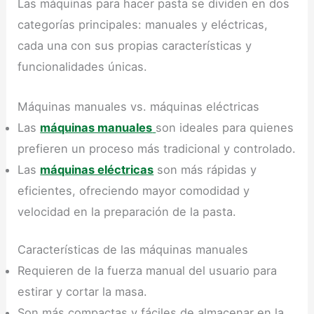
Las máquinas para hacer pasta se dividen en dos
categorías principales: manuales y eléctricas,
cada una con sus propias características y
funcionalidades únicas.
Máquinas manuales vs. máquinas eléctricas
Las
máquinas manuales
son ideales para quienes
prefieren un proceso más tradicional y controlado.
Las
máquinas eléctricas
son más rápidas y
eficientes, ofreciendo mayor comodidad y
velocidad en la preparación de la pasta.
Características de las máquinas manuales
Requieren de la fuerza manual del usuario para
estirar y cortar la masa.
Son más compactas y fáciles de almacenar en la