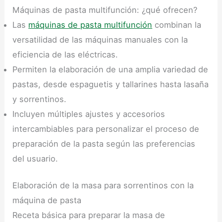
Máquinas de pasta multifunción: ¿qué ofrecen?
Las
máquinas de pasta multifunción
combinan la
versatilidad de las máquinas manuales con la
eficiencia de las eléctricas.
Permiten la elaboración de una amplia variedad de
pastas, desde espaguetis y tallarines hasta lasaña
y sorrentinos.
Incluyen múltiples ajustes y accesorios
intercambiables para personalizar el proceso de
preparación de la pasta según las preferencias
del usuario.
Elaboración de la masa para sorrentinos con la
máquina de pasta
Receta básica para preparar la masa de