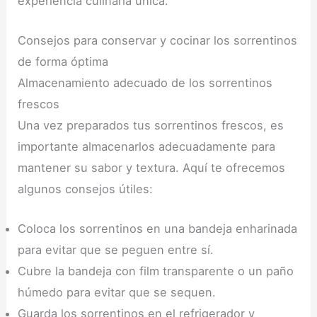
experiencia culinaria única.
Consejos para conservar y cocinar los sorrentinos
de forma óptima
Almacenamiento adecuado de los sorrentinos
frescos
Una vez preparados tus sorrentinos frescos, es
importante almacenarlos adecuadamente para
mantener su sabor y textura. Aquí te ofrecemos
algunos consejos útiles:
Coloca los sorrentinos en una bandeja enharinada
para evitar que se peguen entre sí.
Cubre la bandeja con film transparente o un paño
húmedo para evitar que se sequen.
Guarda los sorrentinos en el refrigerador y