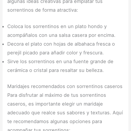
algunas ideas creativas para emplatar tus
sorrentinos de forma atractiva:
Coloca los sorrentinos en un plato hondo y
acompáñalos con una salsa casera por encima.
Decora el plato con hojas de albahaca fresca o
perejil picado para añadir color y frescura.
Sirve los sorrentinos en una fuente grande de
cerámica o cristal para resaltar su belleza.
Maridajes recomendados con sorrentinos caseros
Para disfrutar al máximo de tus sorrentinos
caseros, es importante elegir un maridaje
adecuado que realce sus sabores y texturas. Aquí
te recomendamos algunas opciones para
acompañar tus sorrentinos: