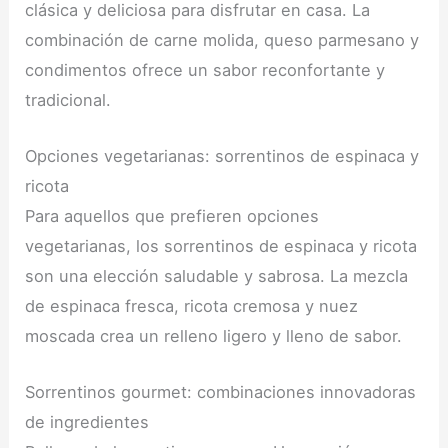
clásica y deliciosa para disfrutar en casa. La
combinación de carne molida, queso parmesano y
condimentos ofrece un sabor reconfortante y
tradicional.
Opciones vegetarianas: sorrentinos de espinaca y
ricota
Para aquellos que prefieren opciones
vegetarianas, los sorrentinos de espinaca y ricota
son una elección saludable y sabrosa. La mezcla
de espinaca fresca, ricota cremosa y nuez
moscada crea un relleno ligero y lleno de sabor.
Sorrentinos gourmet: combinaciones innovadoras
de ingredientes