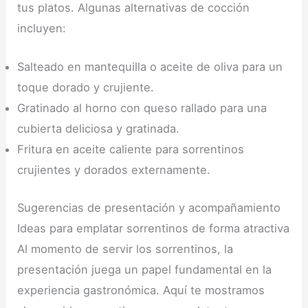
tus platos. Algunas alternativas de cocción
incluyen:
Salteado en mantequilla o aceite de oliva para un
toque dorado y crujiente.
Gratinado al horno con queso rallado para una
cubierta deliciosa y gratinada.
Fritura en aceite caliente para sorrentinos
crujientes y dorados externamente.
Sugerencias de presentación y acompañamiento
Ideas para emplatar sorrentinos de forma atractiva
Al momento de servir los sorrentinos, la
presentación juega un papel fundamental en la
experiencia gastronómica. Aquí te mostramos