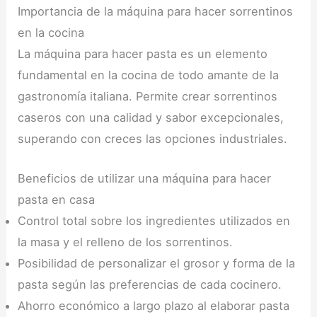
Importancia de la máquina para hacer sorrentinos
en la cocina
La máquina para hacer pasta es un elemento
fundamental en la cocina de todo amante de la
gastronomía italiana. Permite crear sorrentinos
caseros con una calidad y sabor excepcionales,
superando con creces las opciones industriales.
Beneficios de utilizar una máquina para hacer
pasta en casa
Control total sobre los ingredientes utilizados en
la masa y el relleno de los sorrentinos.
Posibilidad de personalizar el grosor y forma de la
pasta según las preferencias de cada cocinero.
Ahorro económico a largo plazo al elaborar pasta