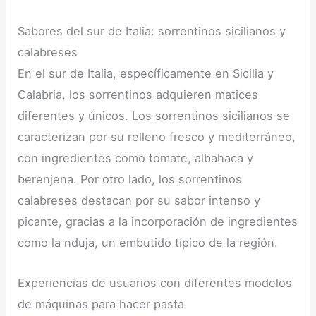
Sabores del sur de Italia: sorrentinos sicilianos y
calabreses
En el sur de Italia, específicamente en Sicilia y
Calabria, los sorrentinos adquieren matices
diferentes y únicos. Los sorrentinos sicilianos se
caracterizan por su relleno fresco y mediterráneo,
con ingredientes como tomate, albahaca y
berenjena. Por otro lado, los sorrentinos
calabreses destacan por su sabor intenso y
picante, gracias a la incorporación de ingredientes
como la nduja, un embutido típico de la región.
Experiencias de usuarios con diferentes modelos
de máquinas para hacer pasta