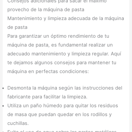
Consejos adicionales para sacar el máximo
provecho de la máquina de pasta
Mantenimiento y limpieza adecuada de la máquina
de pasta
Para garantizar un óptimo rendimiento de tu
máquina de pasta, es fundamental realizar un
adecuado mantenimiento y limpieza regular. Aquí
te dejamos algunos consejos para mantener tu
máquina en perfectas condiciones:
Desmonta la máquina según las instrucciones del
fabricante para facilitar la limpieza.
Utiliza un paño húmedo para quitar los residuos
de masa que puedan quedar en los rodillos y
cuchillas.