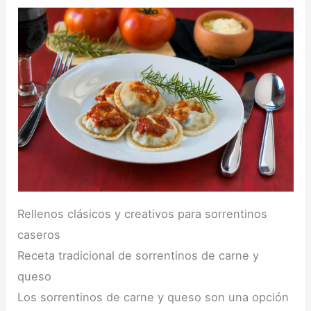
Rellenos clásicos y creativos para sorrentinos
caseros
Receta tradicional de sorrentinos de carne y
queso
Los sorrentinos de carne y queso son una opción