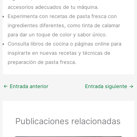
accesorios adecuados de tu máquina.
Experimenta con recetas de pasta fresca con
ingredientes diferentes, como tinta de calamar
para dar un toque de color y sabor único.
Consulta libros de cocina o páginas online para
inspirarte en nuevas recetas y técnicas de
preparación de pasta fresca.
←
Entrada anterior
Entrada siguiente
→
Publicaciones relacionadas