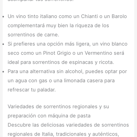
Un vino tinto italiano como un Chianti o un Barolo
complementará muy bien la riqueza de los
sorrentinos de carne.
Si prefieres una opción más ligera, un vino blanco
seco como un Pinot Grigio o un Vermentino será
ideal para sorrentinos de espinacas y ricota.
Para una alternativa sin alcohol, puedes optar por
un agua con gas o una limonada casera para
refrescar tu paladar.
Variedades de sorrentinos regionales y su
preparación con máquina de pasta
Descubre las deliciosas variedades de sorrentinos
regionales de Italia, tradicionales y auténticos,