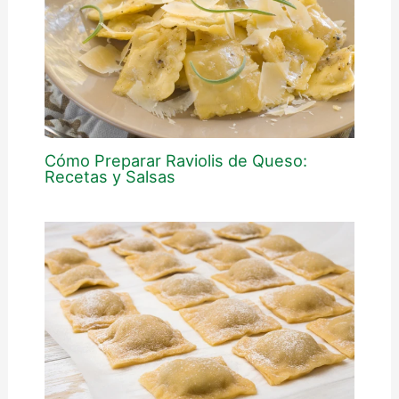
Cómo Preparar Raviolis de Queso:
Recetas y Salsas