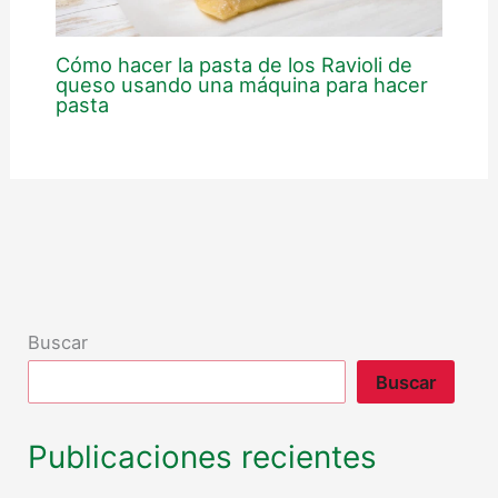
Cómo hacer la pasta de los Ravioli de
queso usando una máquina para hacer
pasta
Buscar
Buscar
Publicaciones recientes