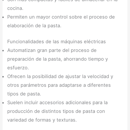
cocina.
Permiten un mayor control sobre el proceso de
elaboración de la pasta.
Funcionalidades de las máquinas eléctricas
Automatizan gran parte del proceso de
preparación de la pasta, ahorrando tiempo y
esfuerzo.
Ofrecen la posibilidad de ajustar la velocidad y
otros parámetros para adaptarse a diferentes
tipos de pasta.
Suelen incluir accesorios adicionales para la
producción de distintos tipos de pasta con
variedad de formas y texturas.