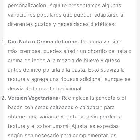
personalización. Aquí te presentamos algunas
variaciones populares que pueden adaptarse a
diferentes gustos y necesidades dietéticas:
Con Nata o Crema de Leche
: Para una versión
más cremosa, puedes añadir un chorrito de nata o
crema de leche a la mezcla de huevo y queso
antes de incorporarla a la pasta. Esto suaviza la
textura y agrega una riqueza adicional, aunque se
desvía de la receta tradicional.
Versión Vegetariana
: Reemplaza la panceta o el
bacon con setas salteadas o calabacín para
obtener una variante vegetariana sin perder la
textura y el sabor umami. Ajusta las especias
según sea necesario para complementar los