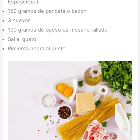
Espaguetis )
150 gramos de panceta o bacon
3 huevos
100 gramos de queso parmesano rallado
Sal al gusto
Pimienta negra al gusto