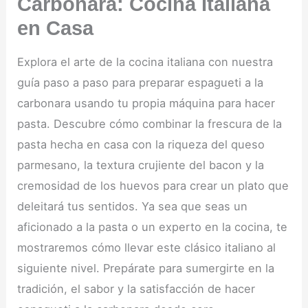
Carbonara: Cocina Italiana
en Casa
Explora el arte de la cocina italiana con nuestra
guía paso a paso para preparar espagueti a la
carbonara usando tu propia máquina para hacer
pasta. Descubre cómo combinar la frescura de la
pasta hecha en casa con la riqueza del queso
parmesano, la textura crujiente del bacon y la
cremosidad de los huevos para crear un plato que
deleitará tus sentidos. Ya sea que seas un
aficionado a la pasta o un experto en la cocina, te
mostraremos cómo llevar este clásico italiano al
siguiente nivel. Prepárate para sumergirte en la
tradición, el sabor y la satisfacción de hacer