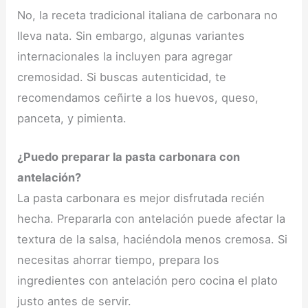
No, la receta tradicional italiana de carbonara no
lleva nata. Sin embargo, algunas variantes
internacionales la incluyen para agregar
cremosidad. Si buscas autenticidad, te
recomendamos ceñirte a los huevos, queso,
panceta, y pimienta.
¿Puedo preparar la pasta carbonara con
antelación?
La pasta carbonara es mejor disfrutada recién
hecha. Prepararla con antelación puede afectar la
textura de la salsa, haciéndola menos cremosa. Si
necesitas ahorrar tiempo, prepara los
ingredientes con antelación pero cocina el plato
justo antes de servir.