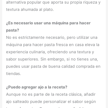
alternativa popular que aporta su propia riqueza y
textura ahumada al plato.
¿Es necesario usar una máquina para hacer
pasta?
No es estrictamente necesario, pero utilizar una
máquina para hacer pasta fresca en casa eleva la
experiencia culinaria, ofreciendo una textura y
sabor superiores. Sin embargo, si no tienes una,
puedes usar pasta de buena calidad comprada en
tiendas.
¿Puedo agregar ajo a la receta?
Aunque no es parte de la receta clásica, añadir
ajo salteado puede personalizar el sabor según