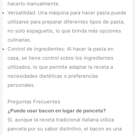
hacerlo manualmente.
Versatilidad: Una máquina para hacer pasta puede
utilizarse para preparar diferentes tipos de pasta,
no solo espaguetis, lo que brinda más opciones
culinarias.
Control de ingredientes: Al hacer la pasta en
casa, se tiene control sobre los ingredientes
utilizados, lo que permite adaptar la receta a
necesidades dietéticas o preferencias
personales.
Preguntas Frecuentes
¿Puedo usar bacon en lugar de panceta?
Sí, aunque la receta tradicional italiana utiliza
panceta por su sabor distintivo, el bacon es una