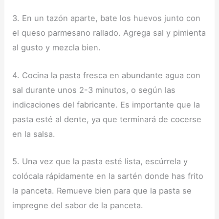
3. En un tazón aparte, bate los huevos junto con
el queso parmesano rallado. Agrega sal y pimienta
al gusto y mezcla bien.
4. Cocina la pasta fresca en abundante agua con
sal durante unos 2-3 minutos, o según las
indicaciones del fabricante. Es importante que la
pasta esté al dente, ya que terminará de cocerse
en la salsa.
5. Una vez que la pasta esté lista, escúrrela y
colócala rápidamente en la sartén donde has frito
la panceta. Remueve bien para que la pasta se
impregne del sabor de la panceta.