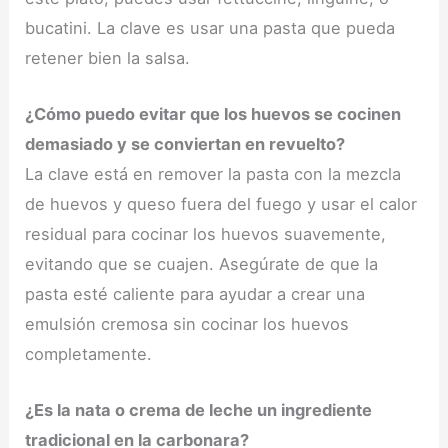
bucatini. La clave es usar una pasta que pueda
retener bien la salsa.
¿Cómo puedo evitar que los huevos se cocinen
demasiado y se conviertan en revuelto?
La clave está en remover la pasta con la mezcla
de huevos y queso fuera del fuego y usar el calor
residual para cocinar los huevos suavemente,
evitando que se cuajen. Asegúrate de que la
pasta esté caliente para ayudar a crear una
emulsión cremosa sin cocinar los huevos
completamente.
¿Es la nata o crema de leche un ingrediente
tradicional en la carbonara?