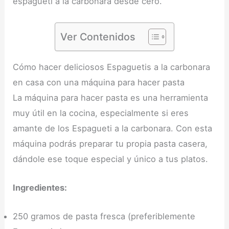
espagueti a la carbonara desde cero.
Ver Contenidos
Cómo hacer deliciosos Espaguetis a la carbonara
en casa con una máquina para hacer pasta
La máquina para hacer pasta es una herramienta
muy útil en la cocina, especialmente si eres
amante de los Espagueti a la carbonara. Con esta
máquina podrás preparar tu propia pasta casera,
dándole ese toque especial y único a tus platos.
Ingredientes:
250 gramos de pasta fresca (preferiblemente