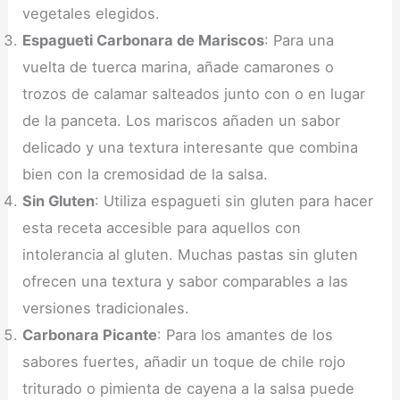
vegetales elegidos.
Espagueti Carbonara de Mariscos
: Para una
vuelta de tuerca marina, añade camarones o
trozos de calamar salteados junto con o en lugar
de la panceta. Los mariscos añaden un sabor
delicado y una textura interesante que combina
bien con la cremosidad de la salsa.
Sin Gluten
: Utiliza espagueti sin gluten para hacer
esta receta accesible para aquellos con
intolerancia al gluten. Muchas pastas sin gluten
ofrecen una textura y sabor comparables a las
versiones tradicionales.
Carbonara Picante
: Para los amantes de los
sabores fuertes, añadir un toque de chile rojo
triturado o pimienta de cayena a la salsa puede