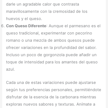
darle un agradable calor que contrasta
maravillosamente con la cremosidad de los
huevos y el queso.
Con Queso Diferente
: Aunque el parmesano es el
queso tradicional, experimentar con pecorino
romano o una mezcla de ambos quesos puede
ofrecer variaciones en la profundidad del sabor.
Incluso un poco de gorgonzola puede añadir un
toque de intensidad para los amantes del queso
azul.
Cada una de estas variaciones puede ajustarse
según tus preferencias personales, permitiéndote
disfrutar de la esencia de la carbonara mientras
exploras nuevos sabores y texturas. Anímate a