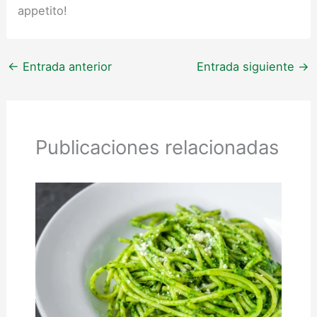
appetito!
←
Entrada anterior
Entrada siguiente
→
Publicaciones relacionadas