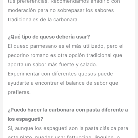
tus preferencias. Recomendamos añadirlo con
moderación para no sobrepasar los sabores
tradicionales de la carbonara.
¿Qué tipo de queso debería usar?
El queso parmesano es el más utilizado, pero el
pecorino romano es otra opción tradicional que
aporta un sabor más fuerte y salado.
Experimentar con diferentes quesos puede
ayudarte a encontrar el balance de sabor que
prefieras.
¿Puedo hacer la carbonara con pasta diferente a
los espagueti?
Sí, aunque los espagueti son la pasta clásica para
este plato, puedes usar fettuccine, linguine, o