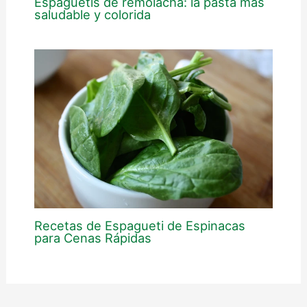
Espaguetis de remolacha: la pasta más
saludable y colorida
Recetas de Espagueti de Espinacas
para Cenas Rápidas