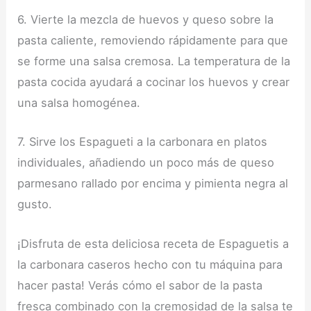
6. Vierte la mezcla de huevos y queso sobre la
pasta caliente, removiendo rápidamente para que
se forme una salsa cremosa. La temperatura de la
pasta cocida ayudará a cocinar los huevos y crear
una salsa homogénea.
7. Sirve los Espagueti a la carbonara en platos
individuales, añadiendo un poco más de queso
parmesano rallado por encima y pimienta negra al
gusto.
¡Disfruta de esta deliciosa receta de Espaguetis a
la carbonara caseros hecho con tu máquina para
hacer pasta! Verás cómo el sabor de la pasta
fresca combinado con la cremosidad de la salsa te