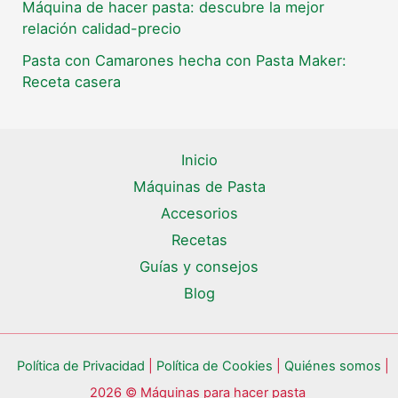
Máquina de hacer pasta: descubre la mejor
relación calidad-precio
Pasta con Camarones hecha con Pasta Maker:
Receta casera
Inicio
Máquinas de Pasta
Accesorios
Recetas
Guías y consejos
Blog
Política de Privacidad
|
Política de Cookies
|
Quiénes somos
|
2026 © Máquinas para hacer pasta