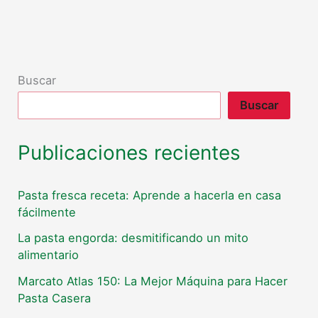
Buscar
Buscar
Publicaciones recientes
Pasta fresca receta: Aprende a hacerla en casa
fácilmente
La pasta engorda: desmitificando un mito
alimentario
Marcato Atlas 150: La Mejor Máquina para Hacer
Pasta Casera