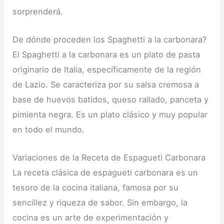
sorprenderá.
De dónde proceden los Spaghetti a la carbonara?
El Spaghetti a la carbonara es un plato de pasta
originario de Italia, específicamente de la región
de Lazio. Se caracteriza por su salsa cremosa a
base de huevos batidos, queso rallado, panceta y
pimienta negra. Es un plato clásico y muy popular
en todo el mundo.
Variaciones de la Receta de Espagueti Carbonara
La receta clásica de espagueti carbonara es un
tesoro de la cocina italiana, famosa por su
sencillez y riqueza de sabor. Sin embargo, la
cocina es un arte de experimentación y