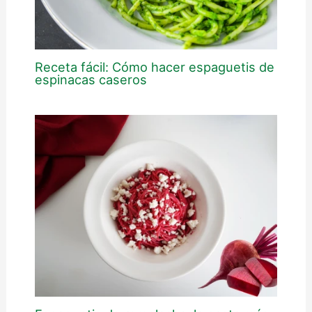
Receta fácil: Cómo hacer espaguetis de
espinacas caseros