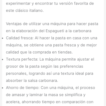
experimentar y encontrar tu versión favorita de
este clásico italiano.
Ventajas de utilizar una máquina para hacer pasta
en la elaboración del Espagueti a la carbonara
Calidad fresca: Al hacer la pasta en casa con una
máquina, se obtiene una pasta fresca y de mejor
calidad que la comprada en tiendas.
Textura perfecta: La máquina permite ajustar el
grosor de la pasta según las preferencias
personales, logrando así una textura ideal para
absorber la salsa carbonara.
Ahorro de tiempo: Con una máquina, el proceso
de amasar y laminar la masa se simplifica y
acelera, ahorrando tiempo en comparación con