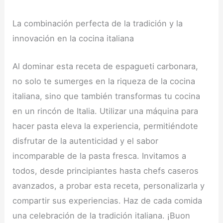
La combinación perfecta de la tradición y la
innovación en la cocina italiana
Al dominar esta receta de espagueti carbonara,
no solo te sumerges en la riqueza de la cocina
italiana, sino que también transformas tu cocina
en un rincón de Italia. Utilizar una máquina para
hacer pasta eleva la experiencia, permitiéndote
disfrutar de la autenticidad y el sabor
incomparable de la pasta fresca. Invitamos a
todos, desde principiantes hasta chefs caseros
avanzados, a probar esta receta, personalizarla y
compartir sus experiencias. Haz de cada comida
una celebración de la tradición italiana. ¡Buon