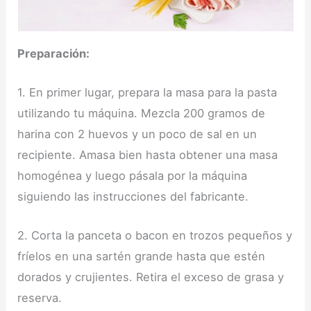
Preparación:
1. En primer lugar, prepara la masa para la pasta
utilizando tu máquina. Mezcla 200 gramos de
harina con 2 huevos y un poco de sal en un
recipiente. Amasa bien hasta obtener una masa
homogénea y luego pásala por la máquina
siguiendo las instrucciones del fabricante.
2. Corta la panceta o bacon en trozos pequeños y
fríelos en una sartén grande hasta que estén
dorados y crujientes. Retira el exceso de grasa y
reserva.